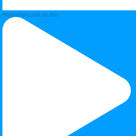
Montgailhard - salle des fêtes