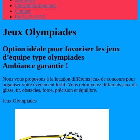
Questions
Fréquentes
Contact
06.31.27.19.73
Jeux Olympiades
Option idéale pour favoriser les jeux
d’équipe type olympiades
Ambiance garantie !
Nous vous proposons à la location différents jeux de concours pour
organiser votre évènement festif. Vous retrouverez différents jeux de
glisse, tir, obstacles, force, précision et équilibre.
Jeux Olympiades