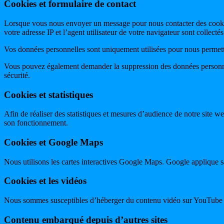
Cookies et formulaire de contact
Lorsque vous nous envoyer un message pour nous contacter des cookies
votre adresse IP et l’agent utilisateur de votre navigateur sont collectés
Vos données personnelles sont uniquement utilisées pour nous permet
Vous pouvez également demander la suppression des données personnell
sécurité.
Cookies et statistiques
Afin de réaliser des statistiques et mesures d’audience de notre site w
son fonctionnement.
Cookies et Google Maps
Nous utilisons les cartes interactives Google Maps. Google applique sa p
Cookies et les vidéos
Nous sommes susceptibles d’héberger du contenu vidéo sur YouTube ou 
Contenu embarqué depuis d’autres sites