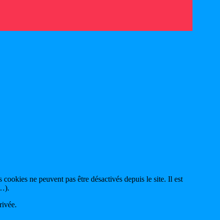
 cookies ne peuvent pas être désactivés depuis le site. Il est
 …).
rivée.