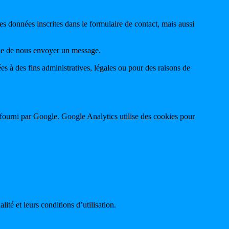
 données inscrites dans le formulaire de contact, mais aussi
che de nous envoyer un message.
à des fins administratives, légales ou pour des raisons de
t fourni par Google. Google Analytics utilise des cookies pour
é et leurs conditions d’utilisation.