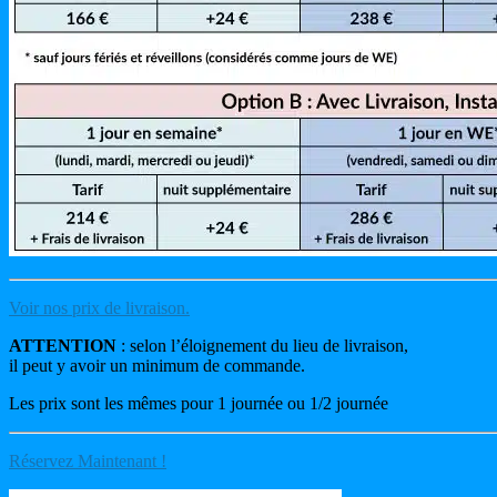
Voir nos prix de livraison.
ATTENTION
: selon l’éloignement du lieu de livraison,
il peut y avoir un minimum de commande.
Les prix sont les mêmes pour 1 journée ou 1/2 journée
Réservez Maintenant !