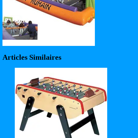
Articles Similaires