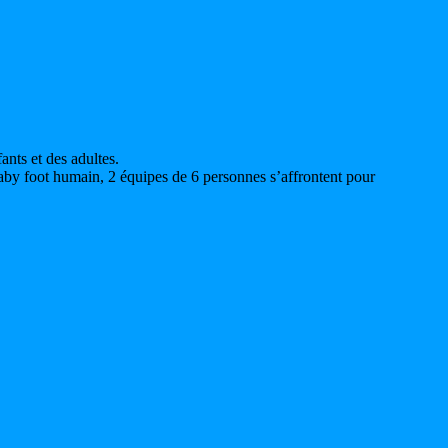
nts et des adultes.
 baby foot humain, 2 équipes de 6 personnes s’affrontent pour