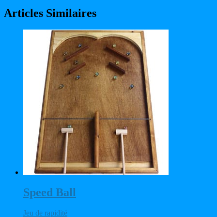
Articles Similaires
Speed Ball
Jeu de rapidité