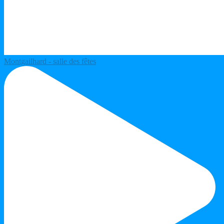
Montgailhard - salle des fêtes