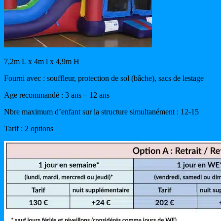
7,2m L x 4m l x 4,9m H
Fourni avec : souffleur, protection de sol (bâche), sacs de lestage
Age recommandé : 3 ans – 12 ans
Nbre maximum d’enfant sur la structure simultanément : 12-15
Tarif : 2 options