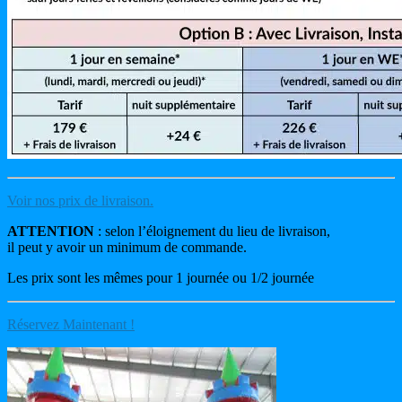
Voir nos prix de livraison.
ATTENTION
: selon l’éloignement du lieu de livraison,
il peut y avoir un minimum de commande.
Les prix sont les mêmes pour 1 journée ou 1/2 journée
Réservez Maintenant !