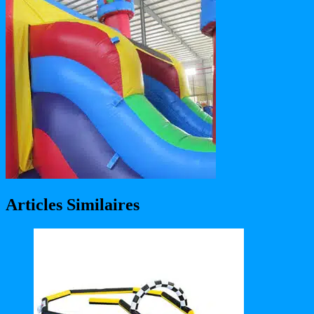
Articles Similaires