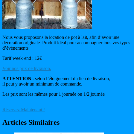
Nous vous proposons la location de pot à lait, afin d’avoir une
décoration originale. Produit idéal pour accompagner tous vos types
d’évènements.
Tarif week-end : 12€
Voir nos prix de livraison.
ATTENTION
: selon l’éloignement du lieu de livraison,
il peut y avoir un minimum de commande.
Les prix sont les mêmes pour 1 journée ou 1/2 journée
Réservez Maintenant !
Articles Similaires