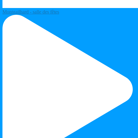
Montgailhard - salle des fêtes