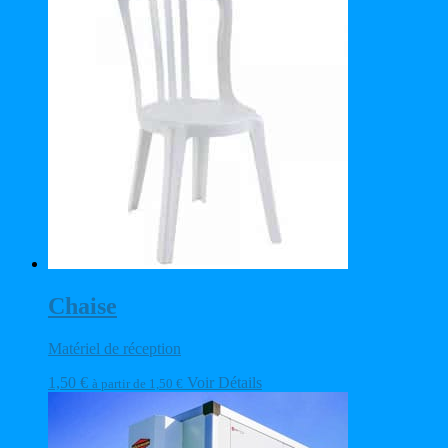
Chaise
Matériel de réception
1,50
€
Voir Détails
à partir de
1,50
€