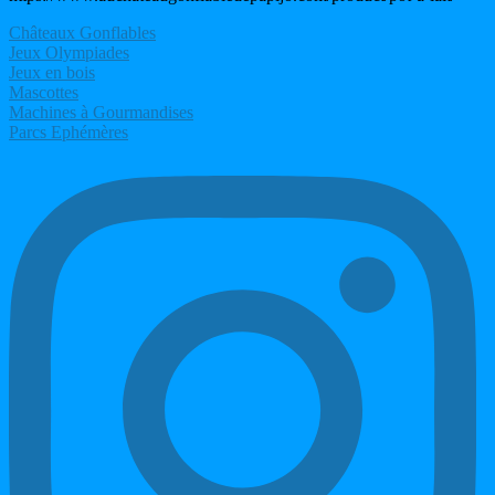
Châteaux Gonflables
Jeux Olympiades
Jeux en bois
Mascottes
Machines à Gourmandises
Parcs Ephémères