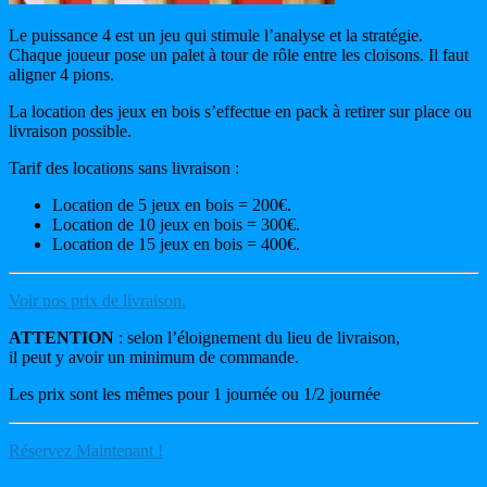
Le puissance 4 est un jeu qui stimule l’analyse et la stratégie.
Chaque joueur pose un palet à tour de rôle entre les cloisons. Il faut
aligner 4 pions.
La location des jeux en bois s’effectue en pack à retirer sur place ou
livraison possible.
Tarif des locations sans livraison :
Location de 5 jeux en bois = 200€.
Location de 10 jeux en bois = 300€.
Location de 15 jeux en bois = 400€.
Voir nos prix de livraison.
ATTENTION
: selon l’éloignement du lieu de livraison,
il peut y avoir un minimum de commande.
Les prix sont les mêmes pour 1 journée ou 1/2 journée
Réservez Maintenant !