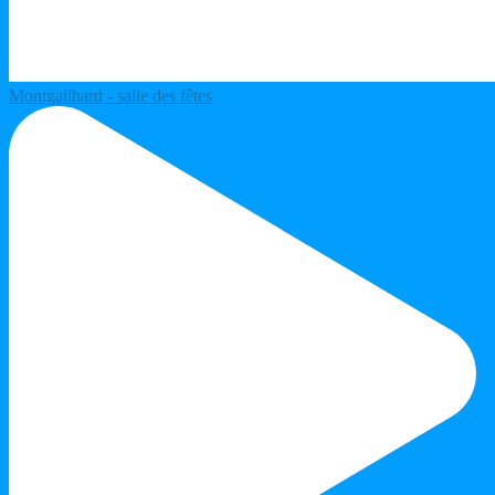
Montgailhard - salle des fêtes