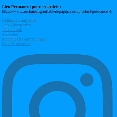
Lien Permanent pour cet article :
https://www.auchateaugonflabledepapijo.com/product/puissance-4/
Châteaux Gonflables
Jeux Olympiades
Jeux en bois
Mascottes
Machines à Gourmandises
Parcs Ephémères