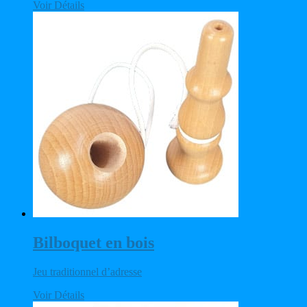
Voir Détails
Bilboquet en bois
Jeu traditionnel d’adresse
Voir Détails